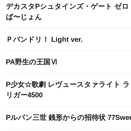
デカスタPシュタインズ・ゲート ゼロ
ば〜じょん
Ｐバンドリ！ Light ver.
PA野生の王国Ⅵ
P少女☆歌劇 レヴュースタァライト 
リガー4500
Pルパン三世 銭形からの招待状 77Sweet 