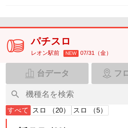
パチスロ
レオン駅前
07/31（金）
NEW
台データ
フ
すべて
スロ （20）
スロ （5）