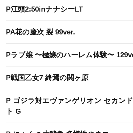
P江頭2:50inナナシーLT
PA花の慶次 裂 99ver.
Pラブ嬢 〜極嬢のハーレム体験〜 129ve
P戦国乙女7 終焉の関ヶ原
P ゴジラ対エヴァンゲリオン セカン
ト G