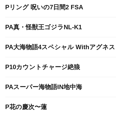
Pリング 呪いの7日間2 FSA
PA真・怪獣王ゴジラNL-K1
PA大海物語4スペシャル Withアグネ
P10カウントチャージ絶狼
PAスーパー海物語IN地中海
P花の慶次〜蓮