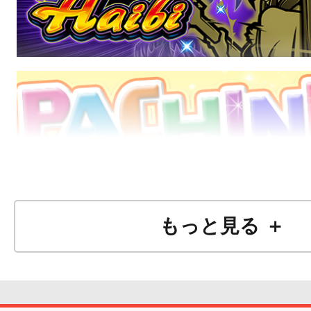
もっと見る ＋