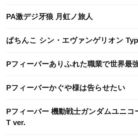
PA激デジ牙狼 月虹ノ旅人
ぱちんこ シン・エヴァンゲリオン Typ
Pフィーバーありふれた職業で世界最
Pフィーバーかぐや様は告らせたい
Pフィーバー 機動戦士ガンダムユニコーン
T ver.