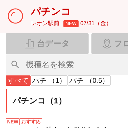
パチンコ
レオン駅前
07/31（金）
NEW
台データ
フ
すべて
パチ （1）
パチ （0.5）
パチンコ（1）
NEW
おすすめ