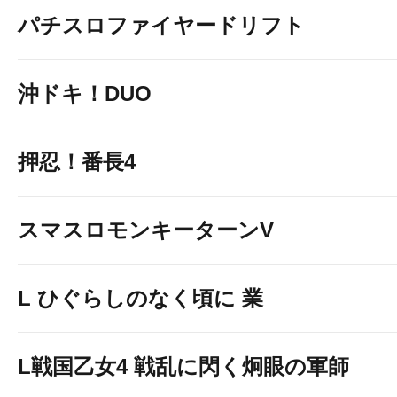
パチスロファイヤードリフト
沖ドキ！DUO
押忍！番長4
スマスロモンキーターンV
L ひぐらしのなく頃に 業
L戦国乙女4 戦乱に閃く炯眼の軍師