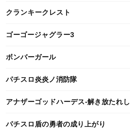
クランキークレスト
ゴーゴージャグラー3
ボンバーガール
パチスロ炎炎ノ消防隊
アナザーゴッドハーデス-解き放たれし槍撃
パチスロ盾の勇者の成り上がり