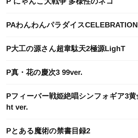
P にゃんこ大戦争 多様性のネコ
PAわんわんパラダイスCELEBRATION
P大工の源さん超韋駄天2極源LighT
P真・花の慶次3 99ver.
Pフィーバー戦姫絶唱シンフォギア3黄金
ht ver.
Pとある魔術の禁書目録2