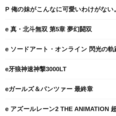
P 俺の妹がこんなに可愛いわけがない
e 真・北斗無双 第5章 夢幻闘双
e ソードアート・オンライン 閃光の軌
e牙狼神速神撃3000LT
eガールズ＆パンツァー 最終章
e アズールレーン2 THE ANIMATION