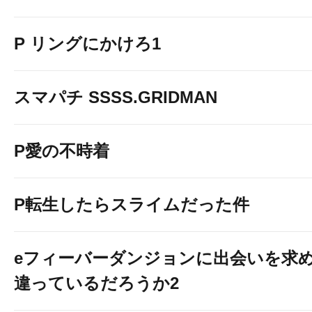
P リングにかけろ1
スマパチ SSSS.GRIDMAN
P愛の不時着
P転生したらスライムだった件
eフィーバーダンジョンに出会いを求
違っているだろうか2