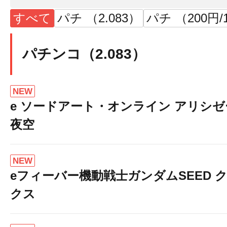
すべて
パチ （2.083）
パチ （200円/
パチンコ（2.083）
NEW
e ソードアート・オンライン アリシ
夜空
NEW
eフィーバー機動戦士ガンダムSEED 
クス