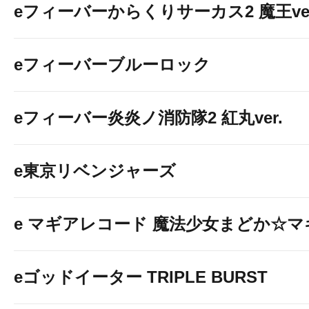
eフィーバーからくりサーカス2 魔王ver
eフィーバーブルーロック
eフィーバー炎炎ノ消防隊2 紅丸ver.
e東京リベンジャーズ
e マギアレコード 魔法少女まどか☆
eゴッドイーター TRIPLE BURST