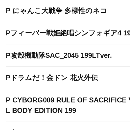
P にゃんこ大戦争 多様性のネコ
Pフィーバー戦姫絶唱シンフォギア4 199v
P攻殻機動隊SAC_2045 199LTver.
Pドラムだ！金ドン 花火外伝
P CYBORG009 RULE OF SACRIFICE
L BODY EDITION 199