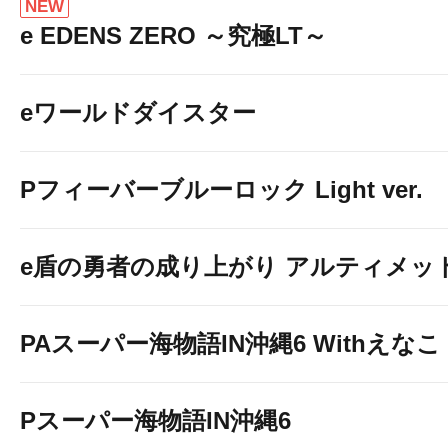
NEW
e EDENS ZERO ～究極LT～
eワールドダイスター
Pフィーバーブルーロック Light ver.
e盾の勇者の成り上がり アルティメット19
PAスーパー海物語IN沖縄6 Withえなこ
Pスーパー海物語IN沖縄6