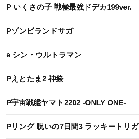
P いくさの子 戦極最強ドデカ199ver.
Pゾンビランドサガ
e シン・ウルトラマン
Pえとたま2 神祭
P宇宙戦艦ヤマト2202 -ONLY ONE-
Pリング 呪いの7日間3 ラッキートリガー