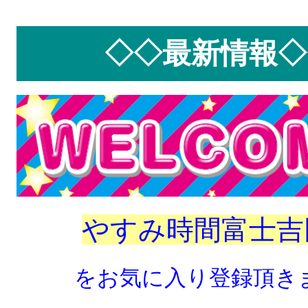
◇◇最新情報◇
やすみ時間富士吉
をお気に入り登録頂き