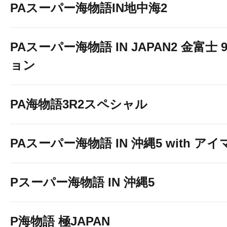
PAスーパー海物語IN地中海2
PAスーパー海物語 IN JAPAN2 金富士 
ョン
PA海物語3R2スペシャル
PAスーパー海物語 IN 沖縄5 with ア
Pスーパー海物語 IN 沖縄5
P海物語 極JAPAN