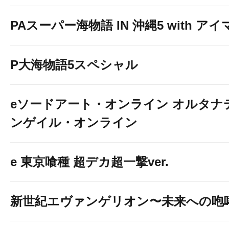
PAスーパー海物語 IN 沖縄5 with ア
P大海物語5スペシャル
eソードアート・オンライン オルタナ
ンゲイル・オンライン
e 東京喰種 超デカ超一撃ver.
新世紀エヴァンゲリオン〜未来への咆