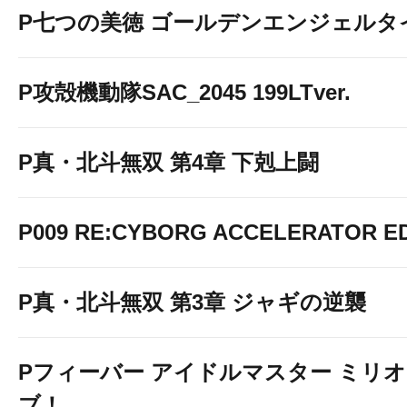
P七つの美徳 ゴールデンエンジェルタ
P攻殻機動隊SAC_2045 199LTver.
P真・北斗無双 第4章 下剋上闘
P009 RE:CYBORG ACCELERATOR ED
P真・北斗無双 第3章 ジャギの逆襲
Pフィーバー アイドルマスター ミリ
ブ！