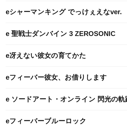
eシャーマンキング でっけぇえなver.
e 聖戦士ダンバイン 3 ZEROSONIC
e冴えない彼女の育てかた
eフィーバー彼女、お借りします
e ソードアート・オンライン 閃光の軌
eフィーバーブルーロック