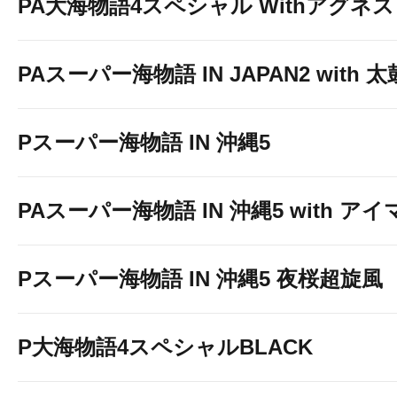
PA大海物語4スペシャル Withアグネ
PAスーパー海物語 IN JAPAN2 with
Pスーパー海物語 IN 沖縄5
PAスーパー海物語 IN 沖縄5 with ア
Pスーパー海物語 IN 沖縄5 夜桜超旋風
P大海物語4スペシャルBLACK