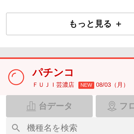
もっと見る ＋
パチンコ
ＦＵＪＩ芸濃店
08/03（月）
NEW
台データ
フ