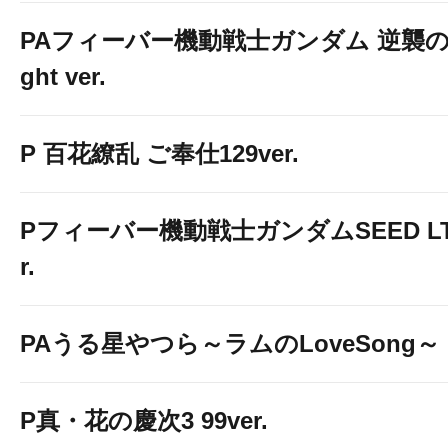
PAフィーバー機動戦士ガンダム 逆襲のシ
ght ver.
P 百花繚乱 ご奉仕129ver.
Pフィーバー機動戦士ガンダムSEED LT-Li
r.
PAうる星やつら～ラムのLoveSong～
P真・花の慶次3 99ver.