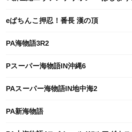
eぱちんこ押忍！番長 漢の頂
PA海物語3R2
Pスーパー海物語IN沖縄6
PAスーパー海物語IN地中海2
PA新海物語