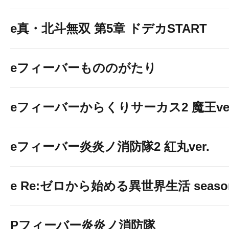
e真・北斗無双 第5章 ドデカSTART
eフィーバーもののがたり
eフィーバーからくりサーカス2 魔王ver
eフィーバー炎炎ノ消防隊2 紅丸ver.
e Re:ゼロから始める異世界生活 seaso
Pフィーバー炎炎ノ消防隊