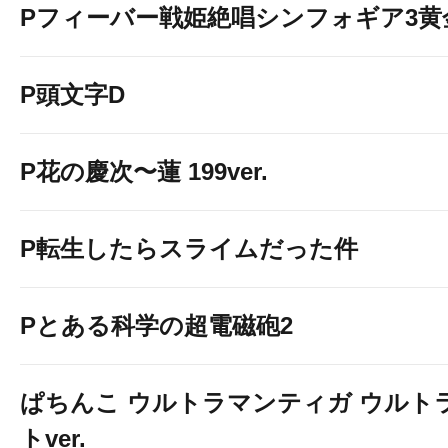
Pフィーバー戦姫絶唱シンフォギア3黄
P頭文字D
P花の慶次〜蓮 199ver.
P転生したらスライムだった件
Pとある科学の超電磁砲2
ぱちんこ ウルトラマンティガ ウルト
トver.