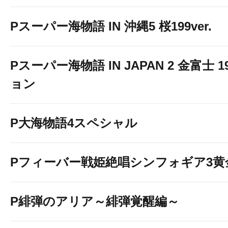
Pスーパー海物語 IN 沖縄5 桜199ver.
Pスーパー海物語 IN JAPAN 2 金富士 
ョン
P大海物語4スペシャル
Pフィーバー戦姫絶唱シンフォギア3黄
P緋弾のアリア～緋弾覚醒編～