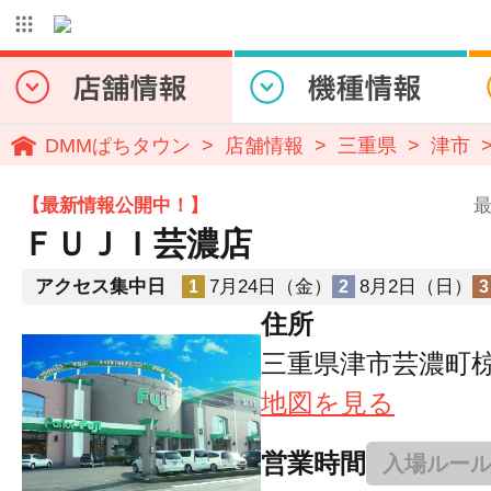
DMMぱちタウン
店舗情報
三重県
津市
【最新情報公開中！】
最
ＦＵＪＩ芸濃店
アクセス集中日
7月24日（金）
8月2日（日）
1
2
3
住所
三重県津市芸濃町椋本
地図を見る
営業時間
入場ルー