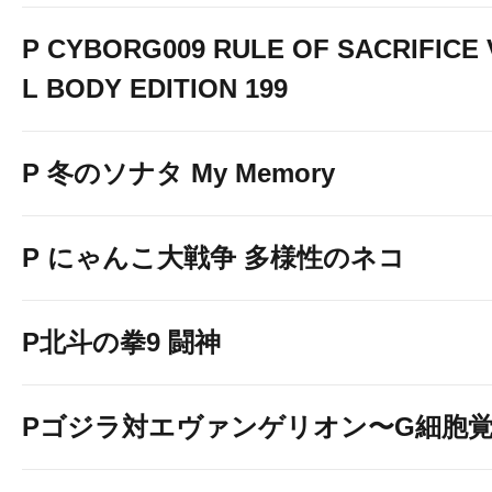
P CYBORG009 RULE OF SACRIFICE
L BODY EDITION 199
P 冬のソナタ My Memory
P にゃんこ大戦争 多様性のネコ
P北斗の拳9 闘神
Pゴジラ対エヴァンゲリオン〜G細胞