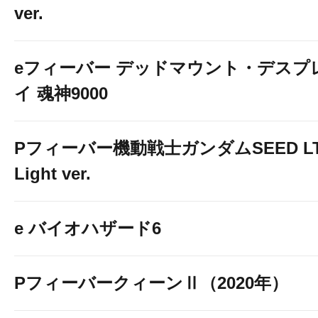
ver.
eフィーバー デッドマウント・デスプ
イ 魂神9000
Pフィーバー機動戦士ガンダムSEED LT
Light ver.
e バイオハザード6
PフィーバークィーンⅡ（2020年）