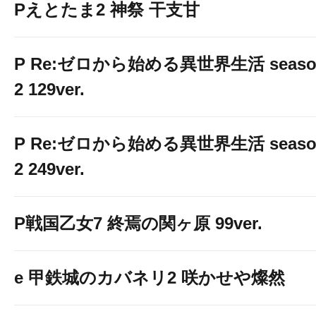
Pえとたま2 神祭 干支甘
P Re:ゼロから始める異世界生活 seaso
2 129ver.
P Re:ゼロから始める異世界生活 seaso
2 249ver.
P戦国乙女7 終焉の関ヶ原 99ver.
e 甲鉄城のカバネリ2 咲かせや燦然