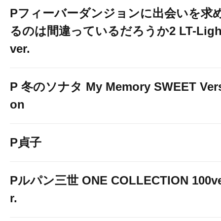
Pフィーバーダンジョンに出会いを求
るのは間違っているだろうか2 LT-Ligh
ver.
P 冬のソナタ My Memory SWEET Vers
on
P貞子
Pルパン三世 ONE COLLECTION 100v
r.