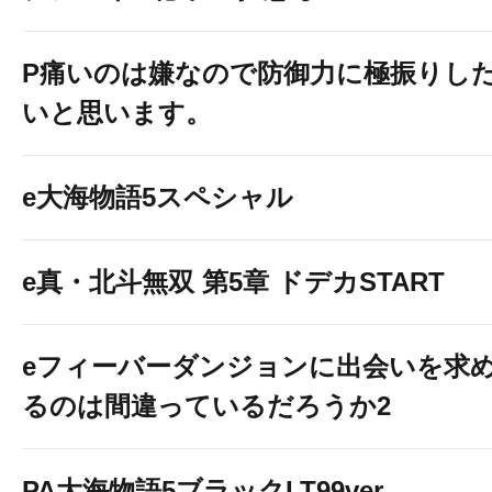
P痛いのは嫌なので防御力に極振りし
いと思います。
e大海物語5スペシャル
e真・北斗無双 第5章 ドデカSTART
eフィーバーダンジョンに出会いを求
るのは間違っているだろうか2
PA大海物語5ブラックLT99ver.