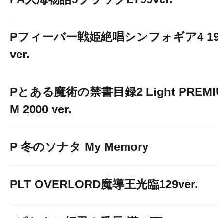
Pフィーバー戦姫絶唱シンフォギア4 19
ver.
Pとある魔術の禁書目録2 Light PREMI
M 2000 ver.
P 冬のソナタ My Memory
PLT OVERLORD魔導王光臨129ver.