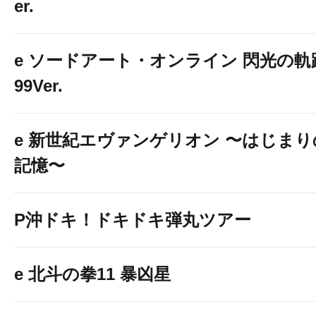
er.
e ソードアート・オンライン 閃光の軌
99Ver.
e 新世紀エヴァンゲリオン 〜はじまり
記憶〜
P沖ドキ！ドキドキ弾丸ツアー
e 北斗の拳11 暴凶星