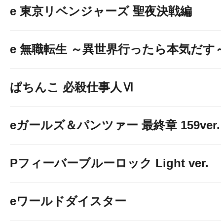
e 東京リベンジャーズ 聖夜決戦編
e 無職転生 ～異世界行ったら本気だす
ぱちんこ 必殺仕事人Ⅵ
eガールズ＆パンツァー 最終章 159ver.
Pフィーバーブルーロック Light ver.
eワールドダイスター