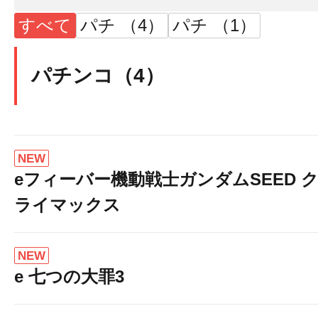
すべて
パチ （4）
パチ （1）
パチンコ（4）
NEW
eフィーバー機動戦士ガンダムSEED 
ライマックス
NEW
e 七つの大罪3