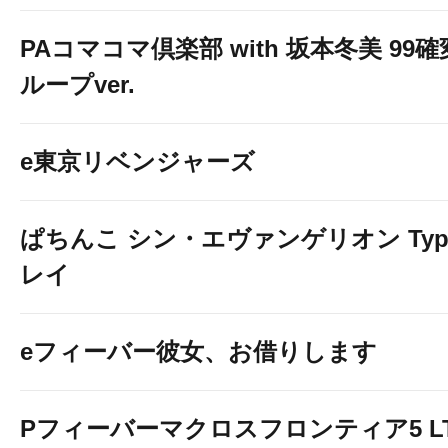
PAコマコマ倶楽部 with 坂本冬美 99確
ループver.
e東京リベンジャーズ
ぱちんこ シン・エヴァンゲリオン Typ
レイ
eフィーバー彼女、お借りします
Pフィーバーマクロスフロンティア5 LT