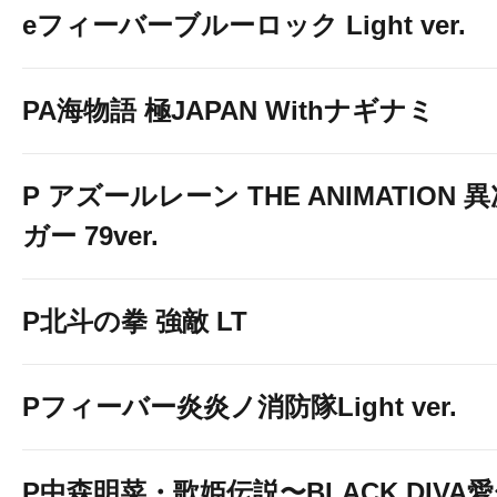
eフィーバーブルーロック Light ver.
PA海物語 極JAPAN Withナギナミ
P アズールレーン THE ANIMATION
ガー 79ver.
P北斗の拳 強敵 LT
Pフィーバー炎炎ノ消防隊Light ver.
P中森明菜・歌姫伝説〜BLACK DIVA