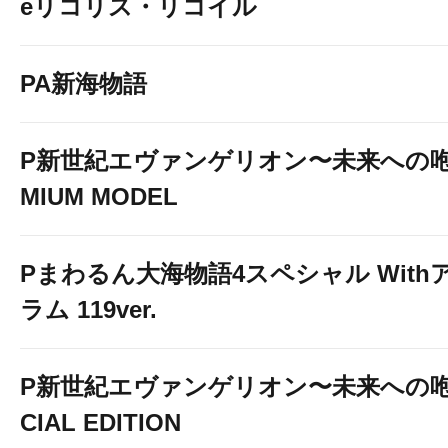
eリコリス・リコイル
PA新海物語
P新世紀エヴァンゲリオン〜未来への咆
MIUM MODEL
Pまわるん大海物語4スペシャル With
ラム 119ver.
P新世紀エヴァンゲリオン〜未来への咆
CIAL EDITION