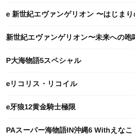
e 新世紀エヴァンゲリオン 〜はじま
新世紀エヴァンゲリオン〜未来への咆
P大海物語5スペシャル
eリコリス・リコイル
e牙狼12黄金騎士極限
PAスーパー海物語IN沖縄6 Withえなこ