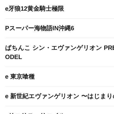
e牙狼12黄金騎士極限
Pスーパー海物語IN沖縄6
ぱちんこ シン・エヴァンゲリオン PREM
ODEL
e 東京喰種
e 新世紀エヴァンゲリオン 〜はじま