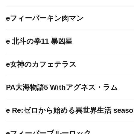
eフィーバーキン肉マン
e 北斗の拳11 暴凶星
e女神のカフェテラス
PA大海物語5 Withアグネス・ラム
e Re:ゼロから始める異世界生活 seaso
eフィーバーブルーロック