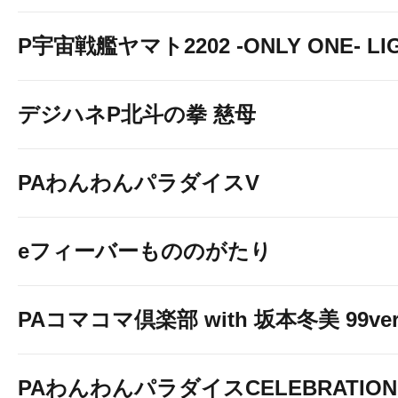
P宇宙戦艦ヤマト2202 -ONLY ONE- LIGH
デジハネP北斗の拳 慈母
PAわんわんパラダイスV
eフィーバーもののがたり
PAコマコマ倶楽部 with 坂本冬美 99ver
PAわんわんパラダイスCELEBRATION