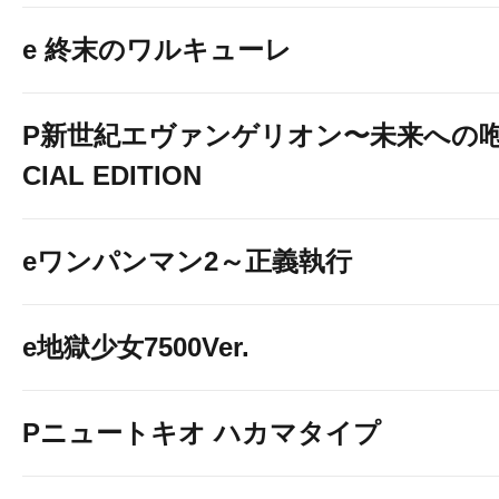
e 終末のワルキューレ
P新世紀エヴァンゲリオン〜未来への咆
CIAL EDITION
eワンパンマン2～正義執行
e地獄少女7500Ver.
Pニュートキオ ハカマタイプ