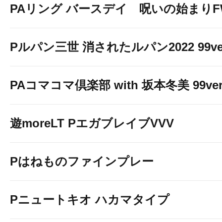
PAリング バースデイ 呪いの始まりF
Pルパン三世 消されたルパン2022 99ve
PAコマコマ倶楽部 with 坂本冬美 99ver
遊moreLT PエガブレイブVVV
Pはねものファインプレー
Pニュートキオ ハカマタイプ