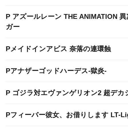
P アズールレーン THE ANIMATION
ガー
Pメイドインアビス 奈落の連環蝕
Pアナザーゴッドハーデス-獄炎-
P ゴジラ対エヴァンゲリオン2 超デカ
Pフィーバー彼女、お借りします LT-Light