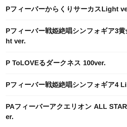
PフィーバーからくりサーカスLight ver
Pフィーバー戦姫絶唱シンフォギア3黄金
ht ver.
P ToLOVEるダークネス 100ver.
Pフィーバー戦姫絶唱シンフォギア4 Light
PAフィーバーアクエリオン ALL STARS
er.