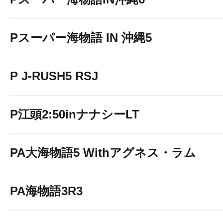
Pスーパー海物語 IN 沖縄5
P J-RUSH5 RSJ
P江頭2:50inナナシーLT
PA大海物語5 Withアグネス・ラム
PA海物語3R3