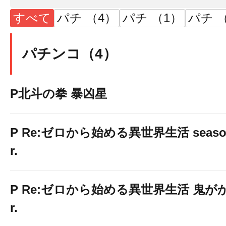
すべて
パチ （4）
パチ （1）
パチ （
パチンコ（4）
P北斗の拳 暴凶星
P Re:ゼロから始める異世界生活 season2
r.
P Re:ゼロから始める異世界生活 鬼がかり
r.