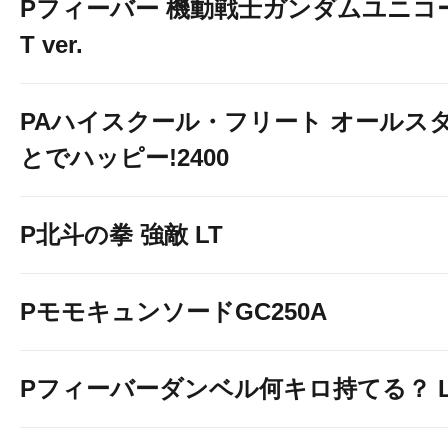
Pフィーバー 機動戦士ガンダムユニコーン
T ver.
PAハイスクール・フリート オールスタ
とでハッピー!2400
P北斗の拳 強敵 LT
PモモキュンソードGC250A
Pフィーバーダンベル何キロ持てる？ Ligh