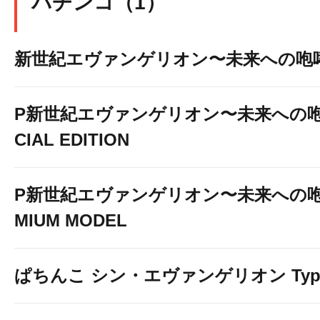
パチンコ（1）
新世紀エヴァンゲリオン〜未来への咆
P新世紀エヴァンゲリオン〜未来への咆
CIAL EDITION
P新世紀エヴァンゲリオン〜未来への咆
MIUM MODEL
ぱちんこ シン・エヴァンゲリオン Typ