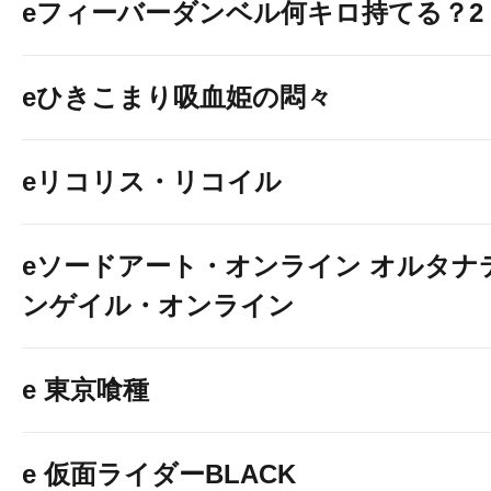
eフィーバーダンベル何キロ持てる？2
eひきこまり吸血姫の悶々
eリコリス・リコイル
eソードアート・オンライン オルタナ
ンゲイル・オンライン
e 東京喰種
e 仮面ライダーBLACK