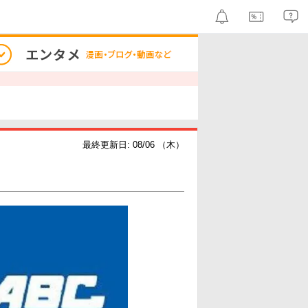
最終更新日: 08/06 （木）