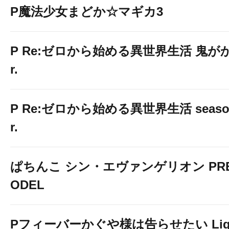
P魔法少女まどか☆マギカ3
P Re:ゼロから始める異世界生活 鬼がかり
r.
P Re:ゼロから始める異世界生活 season2
r.
ぱちんこ シン・エヴァンゲリオン PREM
ODEL
Pフィーバーかぐや様は告らせたい Light 