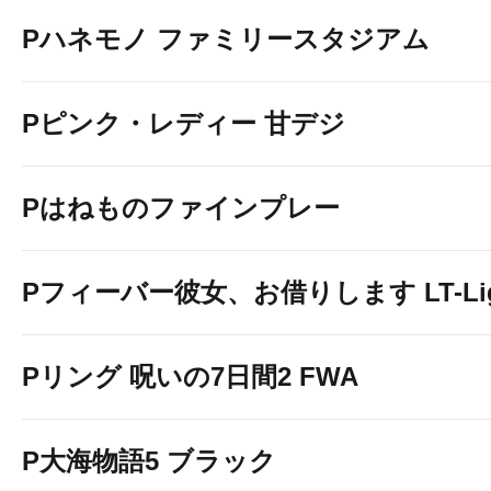
Pハネモノ ファミリースタジアム
Pピンク・レディー 甘デジ
Pはねものファインプレー
Pフィーバー彼女、お借りします LT-Light
Pリング 呪いの7日間2 FWA
P大海物語5 ブラック