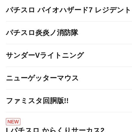
パチスロ バイオハザード7 レジデント
パチスロ炎炎ノ消防隊
サンダーVライトニング
ニューゲッターマウス
ファミスタ回胴版!!
NEW
Lパチスロ からくりサーカス2