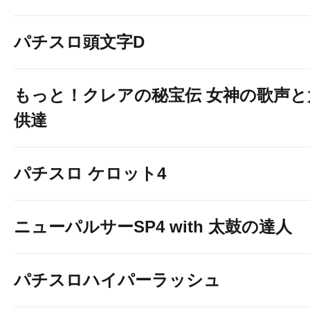
パチスロ頭文字D
もっと！クレアの秘宝伝 女神の歌声と
供達
パチスロ ケロット4
ニューパルサーSP4 with 太鼓の達人
パチスロハイパーラッシュ