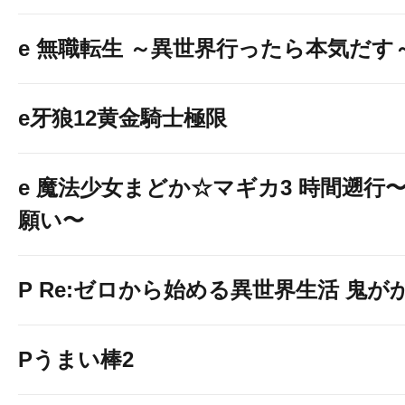
e 無職転生 ～異世界行ったら本気だす
e牙狼12黄金騎士極限
e 魔法少女まどか☆マギカ3 時間遡行
願い〜
P Re:ゼロから始める異世界生活 鬼がかり
Pうまい棒2