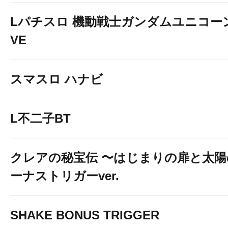
Lパチスロ 機動戦士ガンダムユニコーン
VE
スマスロ ハナビ
L不二子BT
クレアの秘宝伝 〜はじまりの扉と太陽
ーナストリガーver.
SHAKE BONUS TRIGGER