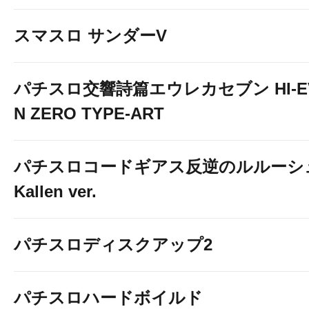
スマスロ サンダーV
パチスロ交響詩篇エウレカセブン HI-EV
N ZERO TYPE-ART
パチスロコードギアス反逆のルルーシュ3 
Kallen ver.
パチスロディスクアップ2
パチスロハードボイルド