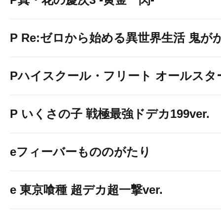
P Re:ゼロから始める異世界生活 鬼がかり
Pハイスクール・フリート オールスタ
P いくさの子 戦極最強ドデカ199ver.
eフィーバーもののがたり
e 東京喰種 超デカ超一撃ver.