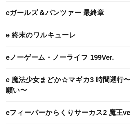
eガールズ＆パンツァー 最終章
e 終末のワルキューレ
eノーゲーム・ノーライフ 199Ver.
e 魔法少女まどか☆マギカ3 時間遡行
願い〜
eフィーバーからくりサーカス2 魔王ver