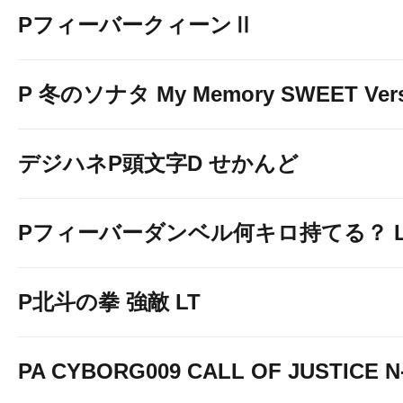
PフィーバークィーンⅡ
P 冬のソナタ My Memory SWEET Vers
デジハネP頭文字D せかんど
Pフィーバーダンベル何キロ持てる？ Ligh
P北斗の拳 強敵 LT
PA CYBORG009 CALL OF JUSTICE N