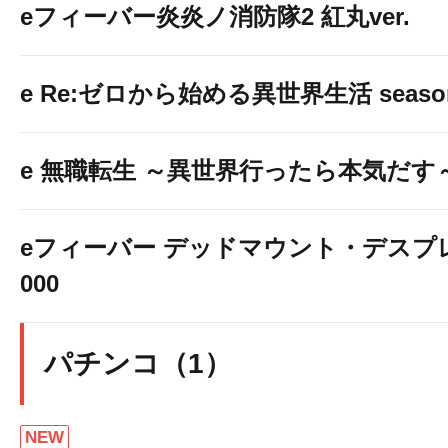
eフィーバー炎炎ノ消防隊2 紅丸ver.
e Re:ゼロから始める異世界生活 seaso
e 無職転生 ～異世界行ったら本気だす
eフィーバー デッドマウント・デスプレ
000
パチンコ（1）
NEW