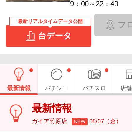
9：00～22：40
最新リアルタイムデータ公開
フ
台データ
最新情報
パチンコ
パチスロ
店舗
最新情報
ガイア竹原店
08/07（金）
NEW