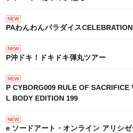
NEW
PAわんわんパラダイスCELEBRATION
NEW
P沖ドキ！ドキドキ弾丸ツアー
NEW
P CYBORG009 RULE OF SACRIFICE
L BODY EDITION 199
NEW
e ソードアート・オンライン アリシ