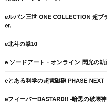
eルパン三世 ONE COLLECTION 超ブ
er.
e北斗の拳10
e ソードアート・オンライン 閃光の軌
eとある科学の超電磁砲 PHASE NEXT
eフィーバーBASTARD!! -暗黒の破壊神