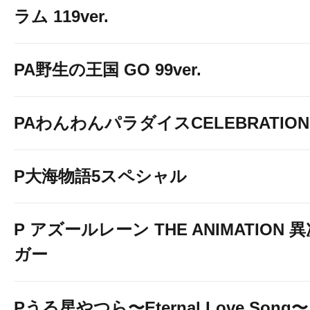
ラム 119ver.
PA野生の王国 GO 99ver.
PAわんわんパラダイスCELEBRATION
P大海物語5スペシャル
P アズールレーン THE ANIMATION
ガー
Pうる星やつら〜Eternal Love Song〜