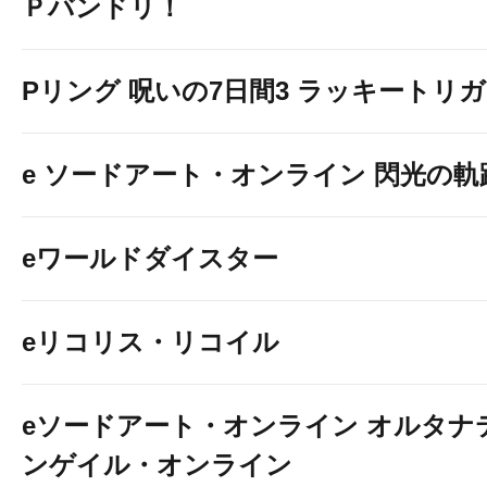
Ｐバンドリ！
Pリング 呪いの7日間3 ラッキートリガー
e ソードアート・オンライン 閃光の軌跡 9
eワールドダイスター
eリコリス・リコイル
eソードアート・オンライン オルタナ
ンゲイル・オンライン