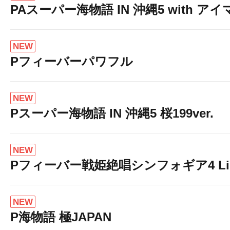
PAスーパー海物語 IN 沖縄5 with ア
NEW
Pフィーバーパワフル
NEW
Pスーパー海物語 IN 沖縄5 桜199ver.
NEW
Pフィーバー戦姫絶唱シンフォギア4 Light
NEW
P海物語 極JAPAN