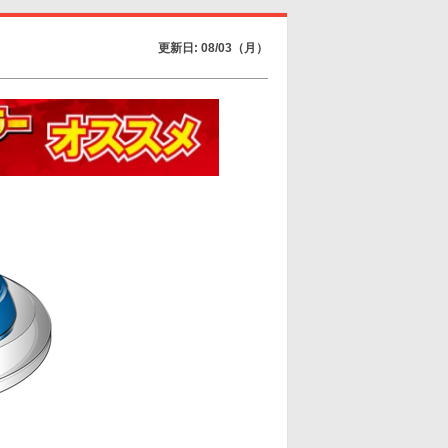
更新日: 08/03（月）