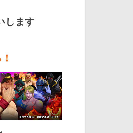
いします
る！
ン