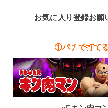
お気に入り登録お願
①パチで打て
eFキン肉マ