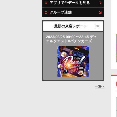
アプリで台データを見る
グループ店舗
最新の来店レポート
PR
2023/06/25 09:00〜22:45 デュ
エルクエスト×パチンカーズ
一覧へ