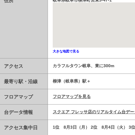
住所
岐阜県岐阜市柳津町宮東3-47-1
大きな地図で見る
アクセス
カラフルタウン岐阜、東に300m
最寄り駅・沿線
柳津（岐阜県）駅
フロアマップ
フロアマップを見る
台データ情報
スクエア フレッサ店のリアルタイム台デ
アクセス集中日
1位 8月3日（月） 2位 8月4日（火） 3