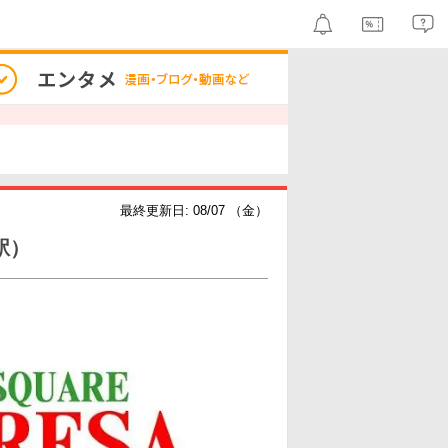
最終更新日: 08/07 （金）
駅）