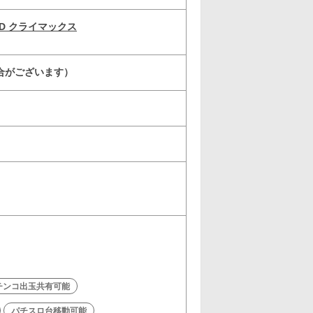
D クライマックス
合がございます）
チンコ出玉共有可能
パチスロ台移動可能