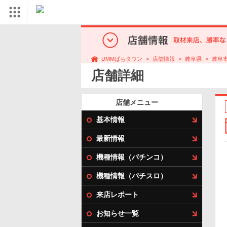
店舗情報
岐阜県
岐阜
DMMぱちタウン
店舗詳細
店舗メニュー
基本情報
最新情報
機種情報（パチンコ）
機種情報（パチスロ）
来店レポート
お知らせ一覧