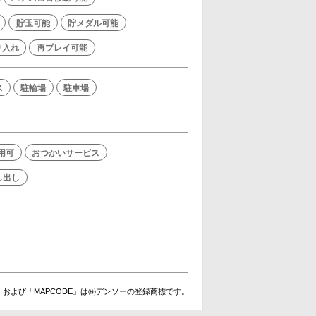
貯玉可能
貯メダル可能
り入れ
再プレイ可能
ス
駐輪場
駐車場
利用可
おつかいサービス
し出し
および「MAPCODE」は㈱デンソーの登録商標です。