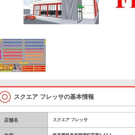
スクエア フレッサの基本情報
店舗名
スクエア フレッサ