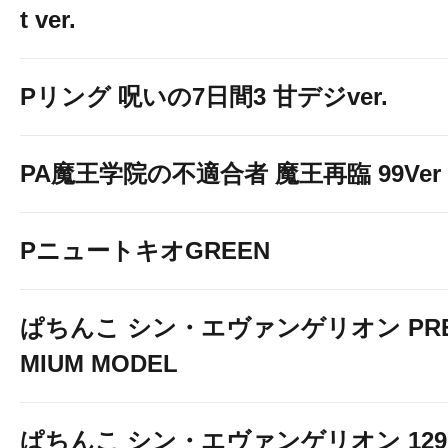
t ver.
Pリング 呪いの7日間3 甘デジver.
PA魔王学院の不適合者 魔王再臨 99Ver
PニュートキオGREEN
ぱちんこ シン・エヴァンゲリオン PR
MIUM MODEL
ぱちんこ シン・エヴァンゲリオン 129