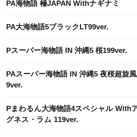
PA海物語 極JAPAN Withナギナミ
PA大海物語5ブラックLT99ver.
Pスーパー海物語 IN 沖縄5 桜199ver.
PAスーパー海物語 IN 沖縄5 夜桜超旋風
9ver.
Pまわるん大海物語4スペシャル With
グネス・ラム 119ver.