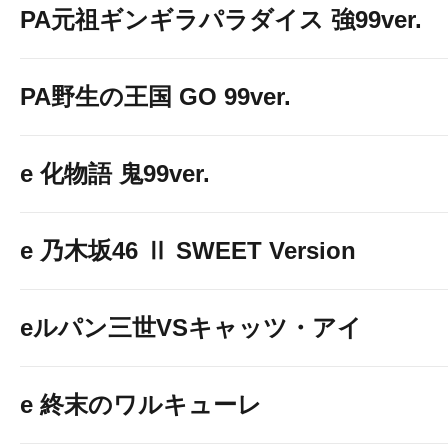
PA元祖ギンギラパラダイス 強99ver.
PA野生の王国 GO 99ver.
e 化物語 鬼99ver.
e 乃木坂46 Ⅱ SWEET Version
eルパン三世VSキャッツ・アイ
e 終末のワルキューレ