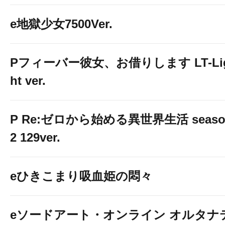
e地獄少女7500Ver.
Pフィーバー彼女、お借りします LT-Li
ht ver.
P Re:ゼロから始める異世界生活 seaso
2 129ver.
eひきこまり吸血姫の悶々
eソードアート・オンライン オルタナ