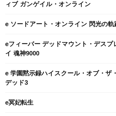
ィブ ガンゲイル・オンライン
e ソードアート・オンライン 閃光の軌
eフィーバー デッドマウント・デスプ
イ 魂神9000
e 学園黙示録ハイスクール・オブ・ザ
デッド3
e冥妃転生