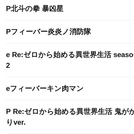
P北斗の拳 暴凶星
Pフィーバー炎炎ノ消防隊
e Re:ゼロから始める異世界生活 seaso
2
eフィーバーキン肉マン
P Re:ゼロから始める異世界生活 鬼が
りver.