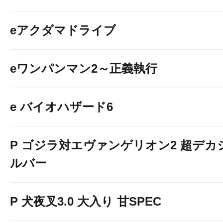
eアクダマドライブ
eワンパンマン2～正義執行
e バイオハザード6
P ゴジラ対エヴァンゲリオン2 超デカ
ルバー
P 犬夜叉3.0 大入り 甘SPEC