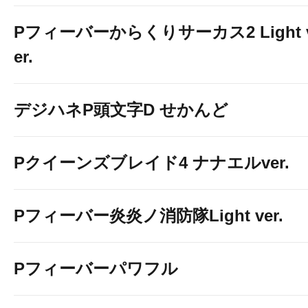
Pフィーバーからくりサーカス2 Light 
er.
デジハネP頭文字D せかんど
Pクイーンズブレイド4 ナナエルver.
Pフィーバー炎炎ノ消防隊Light ver.
Pフィーバーパワフル