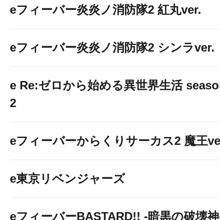
eフィーバー炎炎ノ消防隊2 紅丸ver.
eフィーバー炎炎ノ消防隊2 シンラver.
e Re:ゼロから始める異世界生活 seaso
2
eフィーバーからくりサーカス2 魔王ver
e東京リベンジャーズ
eフィーバーBASTARD!! -暗黒の破壊神