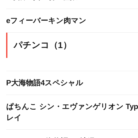
eフィーバーキン肉マン
パチンコ（1）
P大海物語4スペシャル
ぱちんこ シン・エヴァンゲリオン Typ
レイ