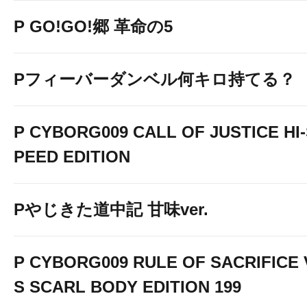
P GO!GO!郷 革命の5
Pフィーバーダンベル何キロ持てる？
1円パチンコ導入
P CYBORG009 CALL OF JUSTICE HI
PEED EDITION
Pやじきた道中記 甘味ver.
P CYBORG009 RULE OF SACRIFICE 
S SCARL BODY EDITION 199