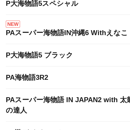
P大海物語5スペシャル
NEW
PAスーパー海物語IN沖縄6 Withえなこ
P大海物語5 ブラック
PA海物語3R2
PAスーパー海物語 IN JAPAN2 with 太
の達人