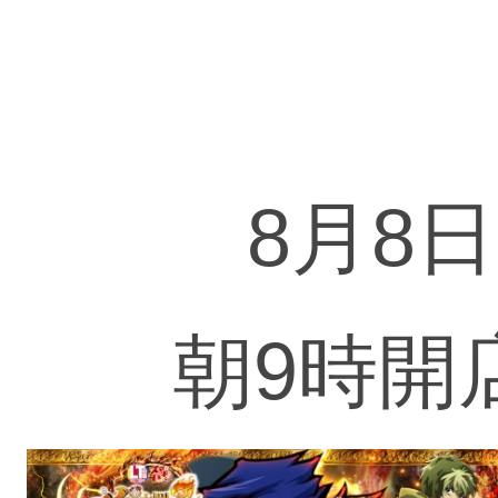
8月8日
朝9時開