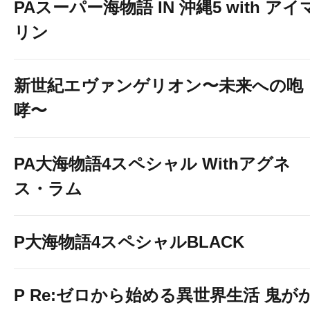
PAスーパー海物語 IN 沖縄5 with アイ
リン
新世紀エヴァンゲリオン〜未来への咆
哮〜
PA大海物語4スペシャル Withアグネ
ス・ラム
P大海物語4スペシャルBLACK
P Re:ゼロから始める異世界生活 鬼が