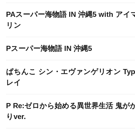
PAスーパー海物語 IN 沖縄5 with アイ
リン
Pスーパー海物語 IN 沖縄5
ぱちんこ シン・エヴァンゲリオン Typ
レイ
P Re:ゼロから始める異世界生活 鬼が
りver.