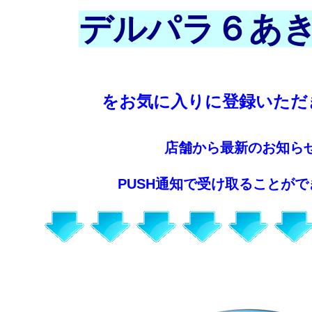
デルパラ６あ
をお気に入りに登録いただ
店舗から最新のお知ら
PUSH通知で受け取ることが