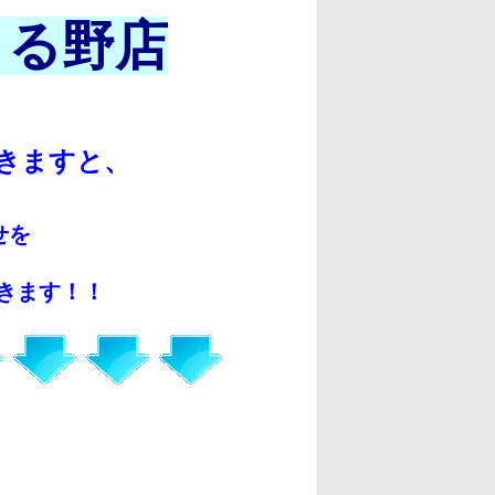
きる野店
きますと、
せを
できます！！