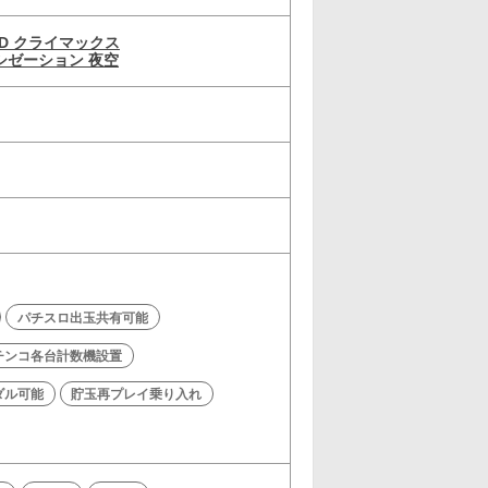
D クライマックス
シゼーション 夜空
パチスロ出玉共有可能
チンコ各台計数機設置
ダル可能
貯玉再プレイ乗り入れ