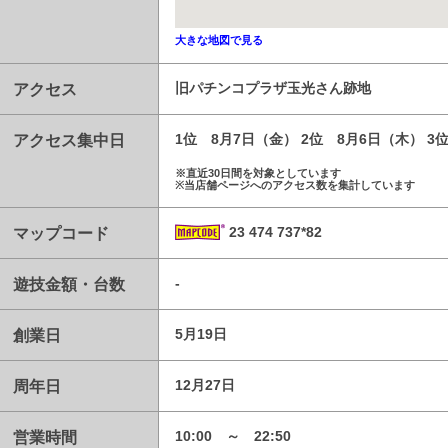
大きな地図で見る
アクセス
旧パチンコプラザ玉光さん跡地
アクセス集中日
1位 8月7日（金） 2位 8月6日（木） 3
※直近30日間を対象としています
※当店舗ページへのアクセス数を集計しています
マップコード
23 474 737*82
遊技金額・台数
-
創業日
5月19日
周年日
12月27日
営業時間
10:00 ～ 22:50