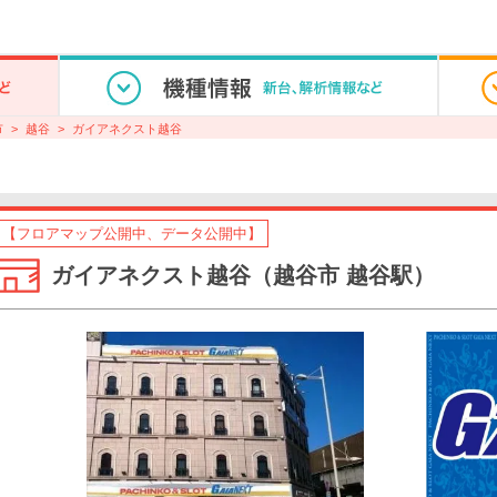
市
越谷
ガイアネクスト越谷
【フロアマップ公開中、データ公開中】
ガイアネクスト越谷（越谷市 越谷駅）