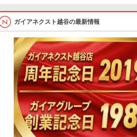
ガイアネクスト越谷の最新情報