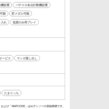
数機設置
パチスロ各台計数機設置
可能
貯メダル可能
り入れ
低貸のみ再プレイ
サービス
マンガ貸し出し
たまりっち
および「MAPCODE」は㈱デンソーの登録商標です。