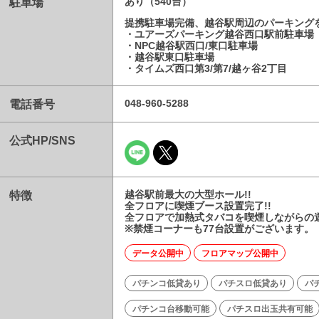
駐車場
あり（540台）
提携駐車場完備、越谷駅周辺のパーキング
・ユアーズパーキング越谷西口駅前駐車場
・NPC越谷駅西口/東口駐車場
・越谷駅東口駐車場
・タイムズ西口第3/第7/越ヶ谷2丁目
電話番号
048-960-5288
公式HP/SNS
特徴
越谷駅前最大の大型ホール!!
全フロアに喫煙ブース設置完了!!
全フロアで加熱式タバコを喫煙しながらの
※禁煙コーナーも77台設置がございます。
データ公開中
フロアマップ公開中
パチンコ低貸あり
パチスロ低貸あり
パ
パチンコ台移動可能
パチスロ出玉共有可能