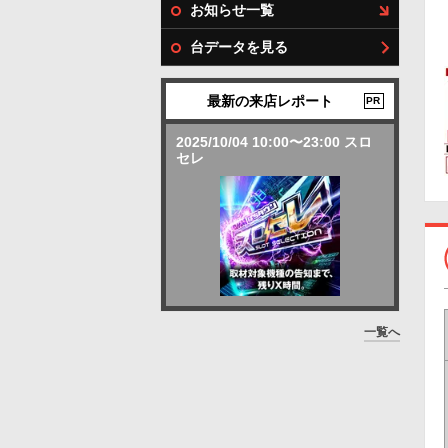
お知らせ一覧
台データを見る
最新の来店レポート
PR
2025/10/04 10:00〜23:00 スロ
セレ
一覧へ