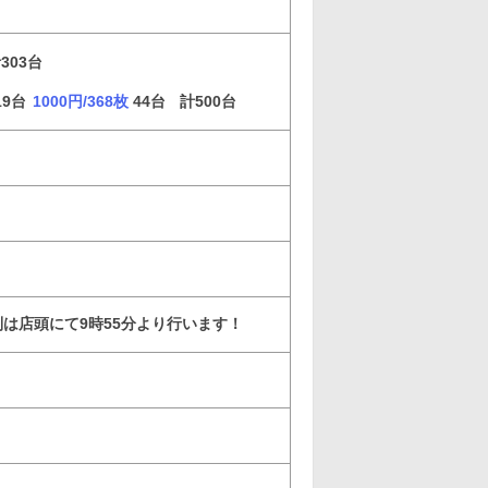
303台
19台
1000円/368枚
44台
計500台
列は店頭にて9時55分より行います！